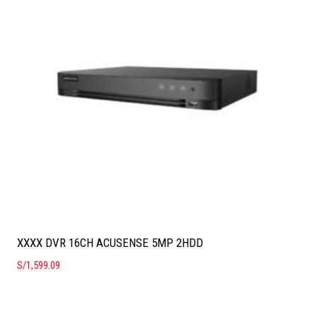
XXXX DVR 16CH ACUSENSE 5MP 2HDD
S/
1,599.09