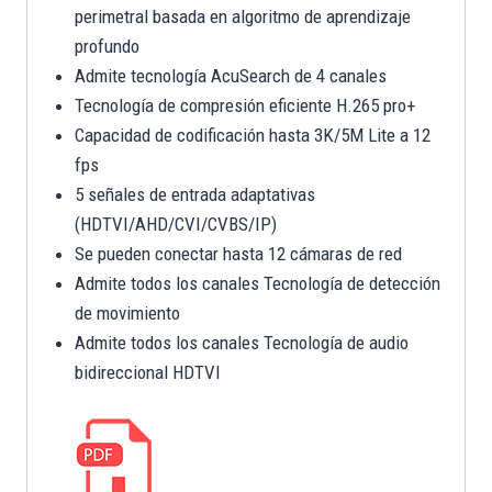
perimetral basada en algoritmo de aprendizaje
profundo
Admite tecnología AcuSearch de 4 canales
Tecnología de compresión eficiente H.265 pro+
Capacidad de codificación hasta 3K/5M Lite a 12
fps
5 señales de entrada adaptativas
(HDTVI/AHD/CVI/CVBS/IP)
Se pueden conectar hasta 12 cámaras de red
Admite todos los canales Tecnología de detección
de movimiento
Admite todos los canales Tecnología de audio
bidireccional HDTVI