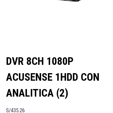
DVR 8CH 1080P
ACUSENSE 1HDD CON
ANALITICA (2)
S/
435.26