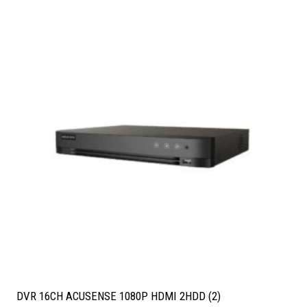
DVR 16CH ACUSENSE 1080P HDMI 2HDD (2)