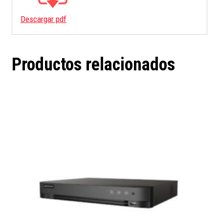
Descargar pdf
Productos relacionados