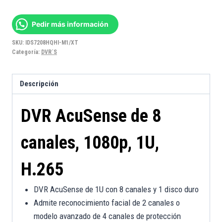
Pedir más información
SKU:
IDS7208HQHI-M1/XT
Categoría:
DVR´S
Descripción
DVR AcuSense de 8
canales, 1080p, 1U,
H.265
DVR AcuSense de 1U con 8 canales y 1 disco duro
Admite reconocimiento facial de 2 canales o
modelo avanzado de 4 canales de protección