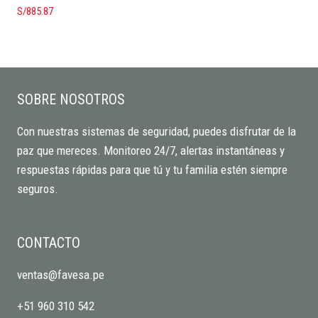
S/
885.87
SOBRE NOSOTROS
Con nuestras sistemas de seguridad, puedes disfrutar de la
paz que mereces. Monitoreo 24/7, alertas instantáneas y
respuestas rápidas para que tú y tu familia estén siempre
seguros.
CONTACTO
ventas@favesa.pe
+51 960 310 542