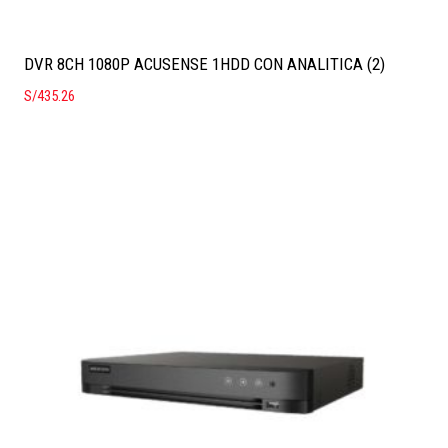
DVR 8CH 1080P ACUSENSE 1HDD CON ANALITICA (2)
S/
435.26