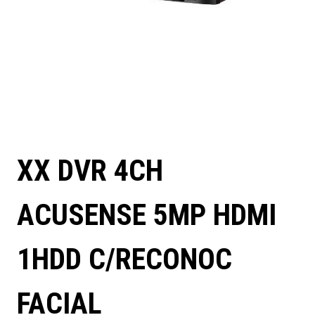
XX DVR 4CH
ACUSENSE 5MP HDMI
1HDD C/RECONOC
FACIAL