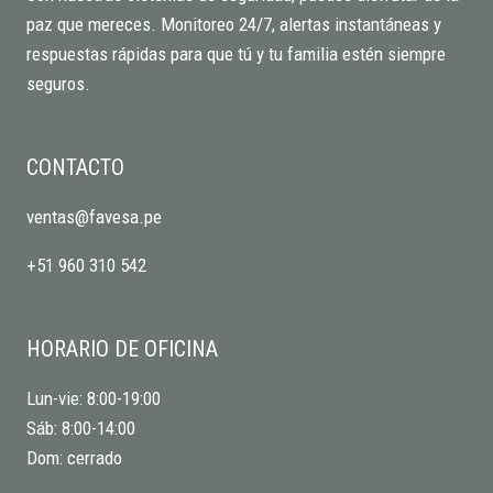
paz que mereces. Monitoreo 24/7, alertas instantáneas y
respuestas rápidas para que tú y tu familia estén siempre
seguros.
CONTACTO
ventas@favesa.pe
+51 960 310 542
HORARIO DE OFICINA
Lun-vie: 8:00-19:00
Sáb: 8:00-14:00
Dom: cerrado