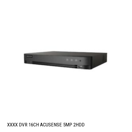
XXXX DVR 16CH ACUSENSE 5MP 2HDD