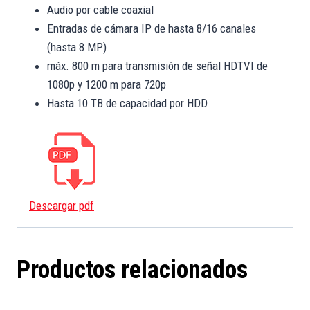
Audio por cable coaxial
Entradas de cámara IP de hasta 8/16 canales
(hasta 8 MP)
máx. 800 m para transmisión de señal HDTVI de
1080p y 1200 m para 720p
Hasta 10 TB de capacidad por HDD
Descargar pdf
Productos relacionados